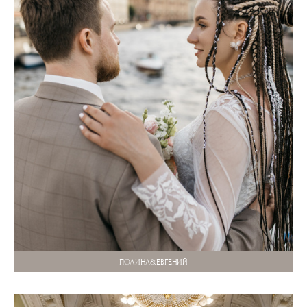
ПОЛИНА&ЕВГЕНИЙ