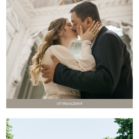
ИГОРЬ&КСЕНИЯ