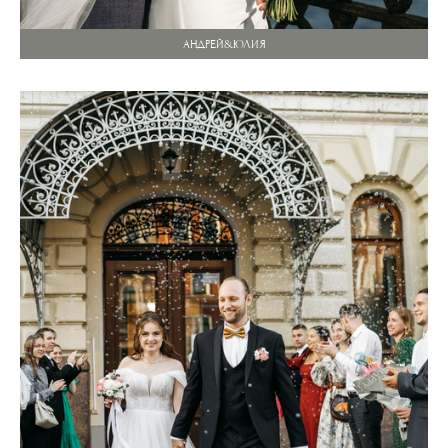
АНДРЕЙ&ЮЛИЯ