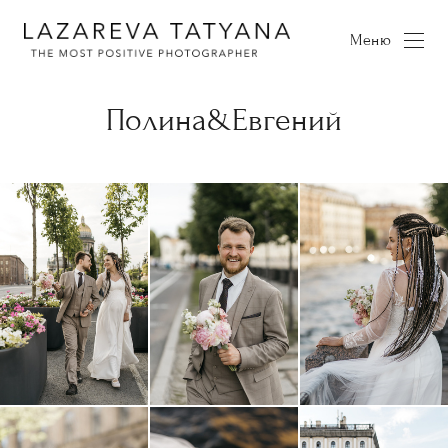
Меню
Полина&Евгений