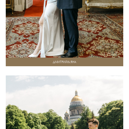
ДМИТРИЙ&ЯНА