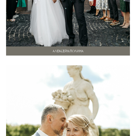
АЛЕКСЕЙ&ПОЛИНА