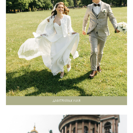
ДМИТРИЙ&ЮЛИЯ