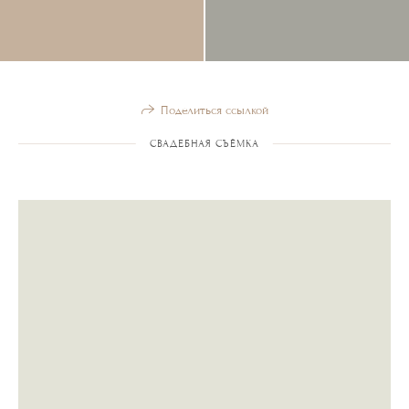
Поделиться ссылкой
СВАДЕБНАЯ СЪЁМКА