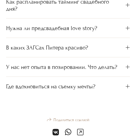
Как распланировать тайминг свадебного
дня?
Нужна ли предсвадебная love story?
В каких ЗАГСах Питера красиво?
У нас нет опыта в позировании. Что делать?
Где вдохновиться на съемку мечты?
Поделиться ссылкой