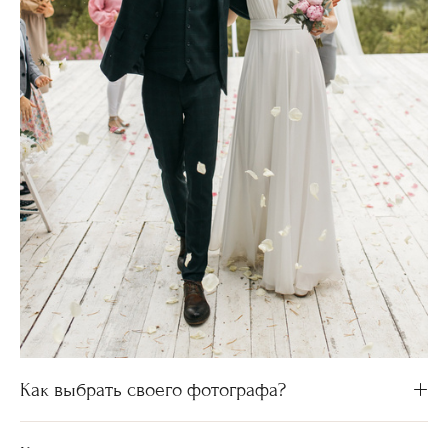
Как выбрать своего фотографа?