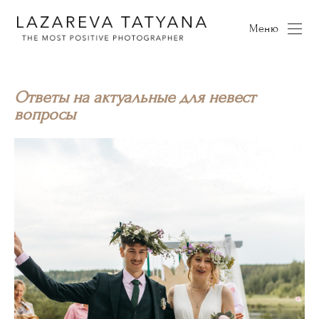
Меню
Ответы на актуальные для невест
вопросы