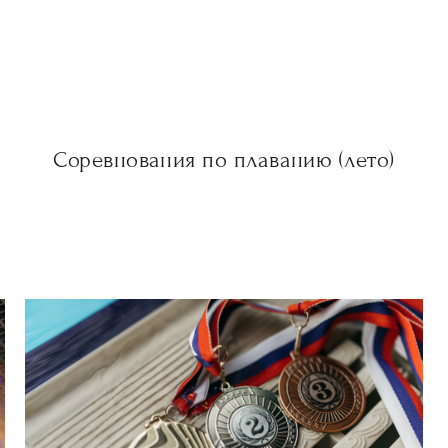
Соревнования по плаванию (лето)