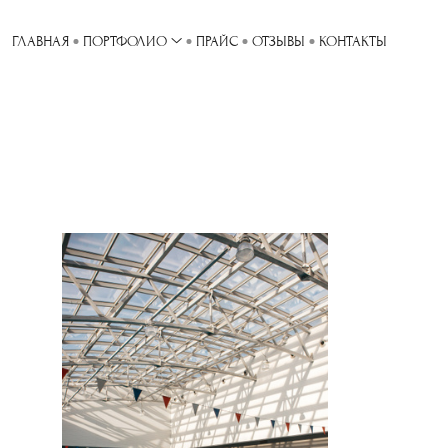
ГЛАВНАЯ
ПОРТФОЛИО
ПРАЙС
ОТЗЫВЫ
КОНТАКТЫ