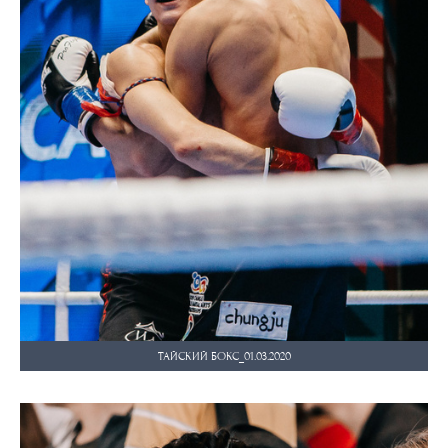
ТАЙСКИЙ БОКС_01.03.2020