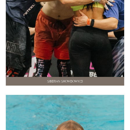
SIBERIAN SHOWDOWN'21