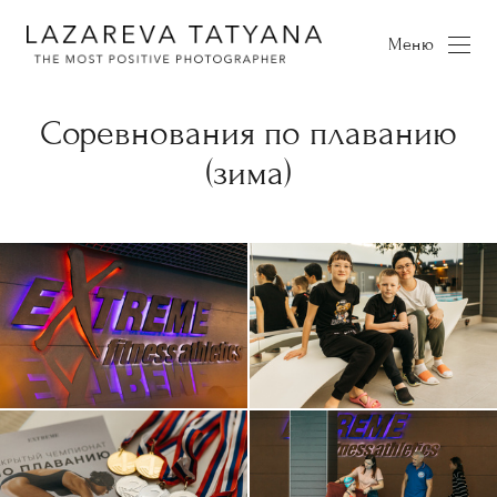
Меню
Соревнования по плаванию
(зима)