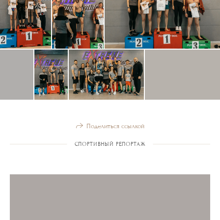
Поделиться ссылкой
СПОРТИВНЫЙ РЕПОРТАЖ