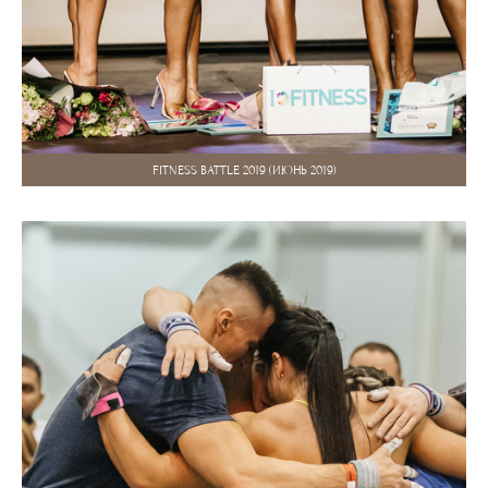
FITNESS BATTLE 2019 (ИЮНЬ 2019)