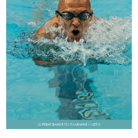
СОРЕВНОВАНИЯ ПО ПЛАВАНИЮ (ЛЕТО)