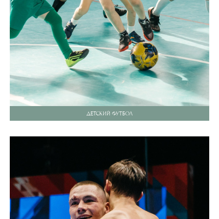
ДЕТСКИЙ ФУТБОЛ