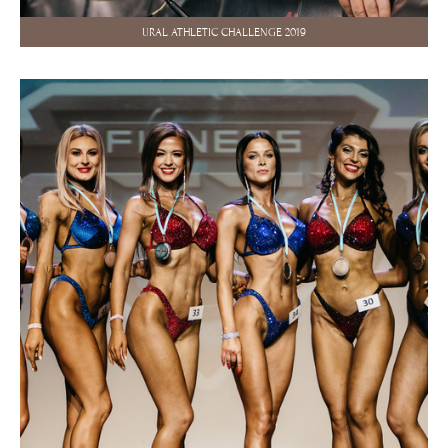
URAL ATHLETIC CHALLENGE 2019