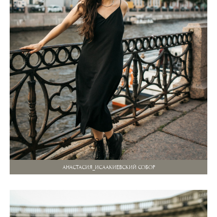
АНАСТАСИЯ_ИСААКИЕВСКИЙ СОБОР