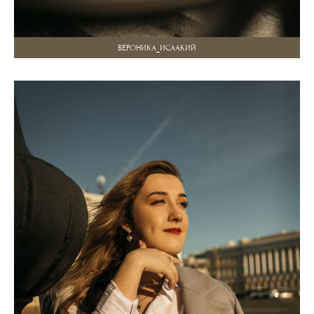
ВЕРОНИКА_ИСААКИЙ