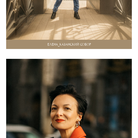
ЕЛЕНА_КАЗАНСКИЙ СОБОР