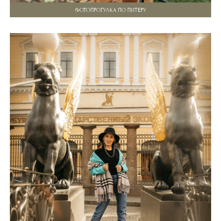
ФОТОПРОГУЛКА ПО ПИТЕРУ