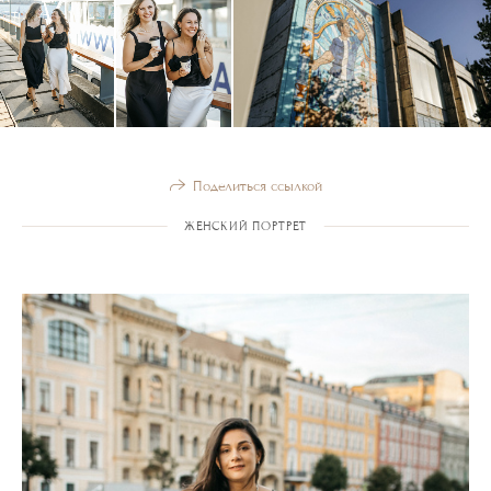
Поделиться ссылкой
ЖЕНСКИЙ ПОРТРЕТ