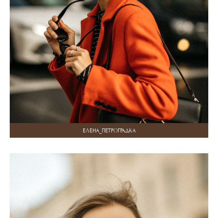
ЕЛЕНА_ПЕТРОГРАДКА