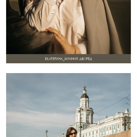
ЕКАТЕРИНА_ЗИМНИЙ ДВОРЕЦ