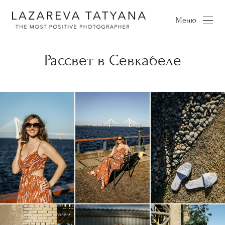
Меню
Рассвет в Севкабеле