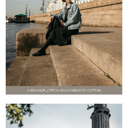
АЛЕКСАНДРА_СТРЕЛКА ВАСИЛЬЕВСКОГО ОСТРОВА