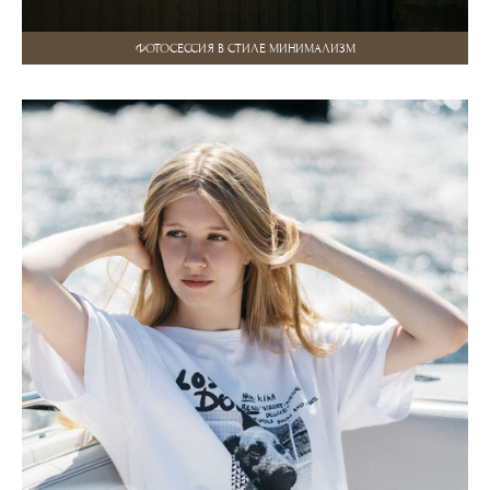
ФОТОСЕССИЯ В СТИЛЕ МИНИМАЛИЗМ