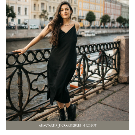
АНАСТАСИЯ_ИСААКИЕВСКИЙ СОБОР