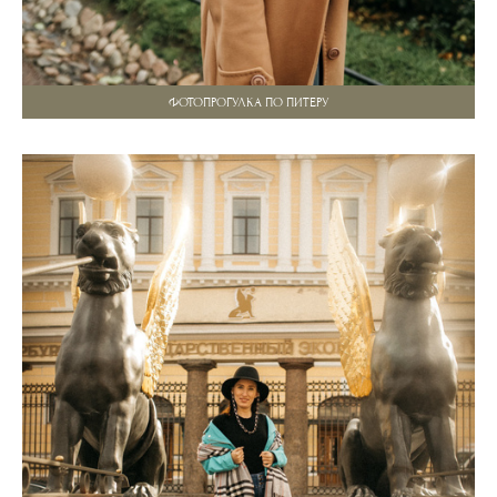
ФОТОПРОГУЛКА ПО ПИТЕРУ