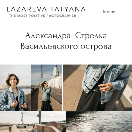
Меню
Александра_Стрелка
Васильевского острова