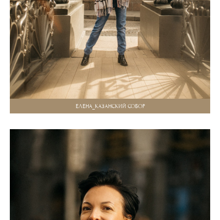
ЕЛЕНА_КАЗАНСКИЙ СОБОР