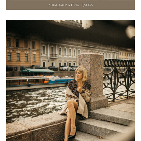
АННА_КАНАЛ ГРИБОЕДОВА