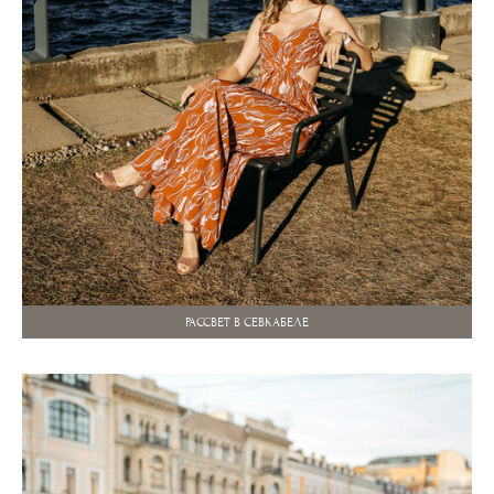
РАССВЕТ В СЕВКАБЕЛЕ