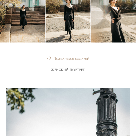
Поделиться ссылкой
ЖЕНСКИЙ ПОРТРЕТ