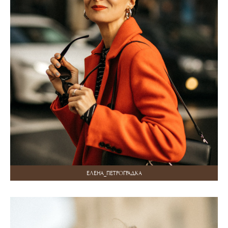
ЕЛЕНА_ПЕТРОГРАДКА