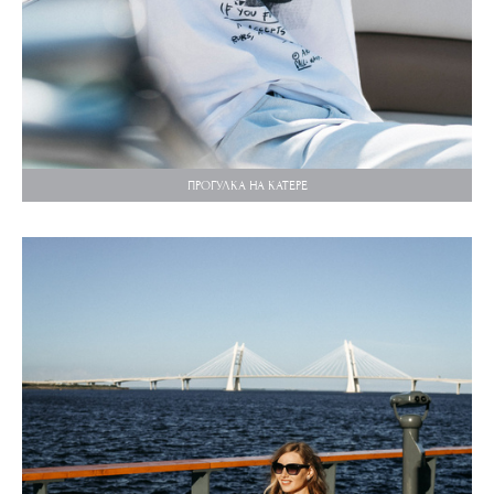
ПРОГУЛКА НА КАТЕРЕ