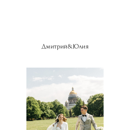
Дмитрий&Юлия