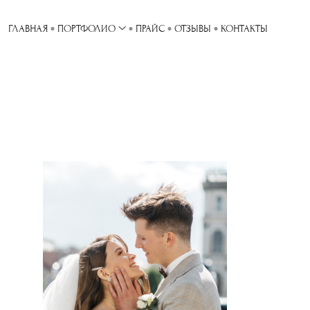
ГЛАВНАЯ
ПОРТФОЛИО
ПРАЙС
ОТЗЫВЫ
КОНТАКТЫ