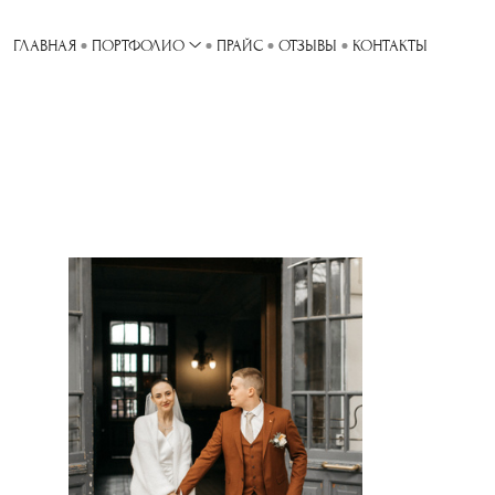
ГЛАВНАЯ
ПОРТФОЛИО
ПРАЙС
ОТЗЫВЫ
КОНТАКТЫ