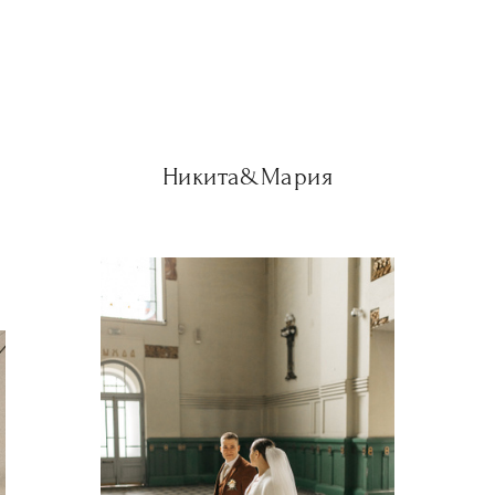
Никита&Мария