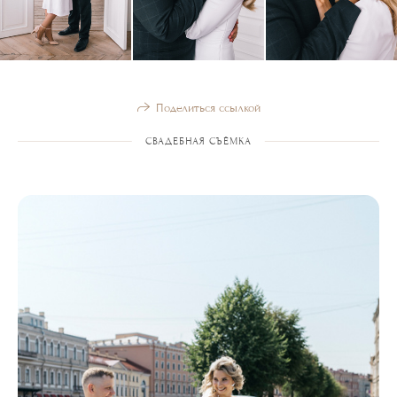
Поделиться ссылкой
СВАДЕБНАЯ СЪЁМКА