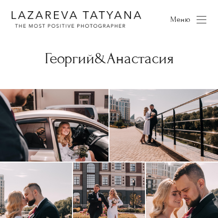
Меню
Георгий&Анастасия