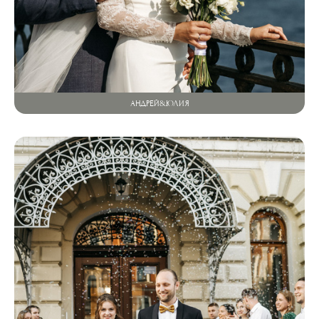
АНДРЕЙ&ЮЛИЯ