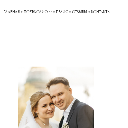
ГЛАВНАЯ
ПОРТФОЛИО
ПРАЙС
ОТЗЫВЫ
КОНТАКТЫ