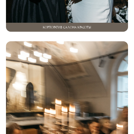
КОРПОРАТИВ САЛОНА КРАСОТЫ