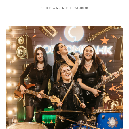
РЕПОРТАЖИ КОРПОРАТИВОВ