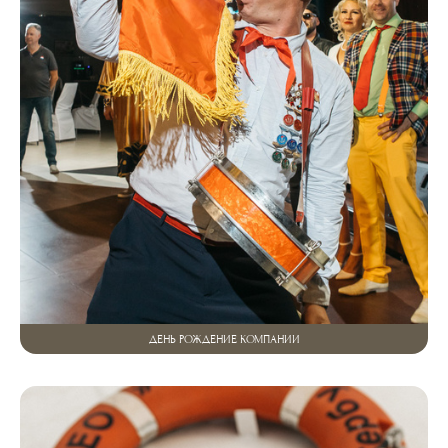
ДЕНЬ РОЖДЕНИЕ КОМПАНИИ