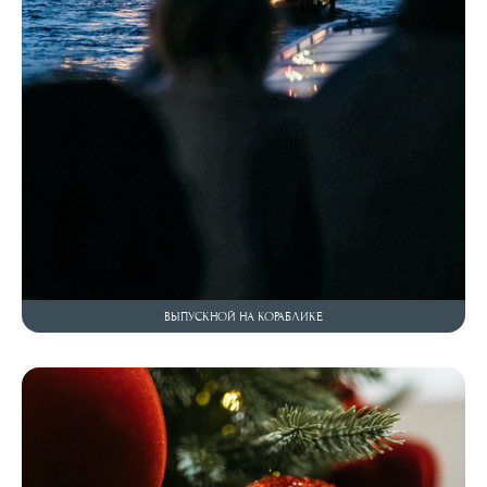
ВЫПУСКНОЙ НА КОРАБЛИКЕ