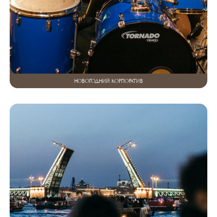
НОВОГОДНИЙ КОРПОРАТИВ