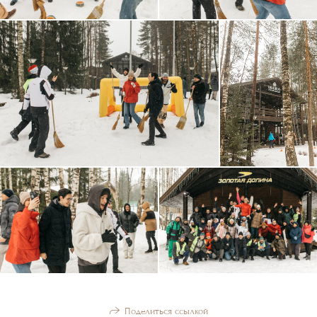
Поделиться ссылкой