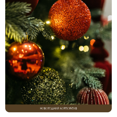
НОВОГОДНИЙ КОРПОРАТИВ