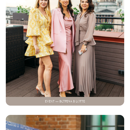
EVENT — ВСТРЕЧА В LOTTE