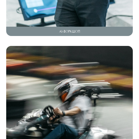
AI-ВОРКШОП