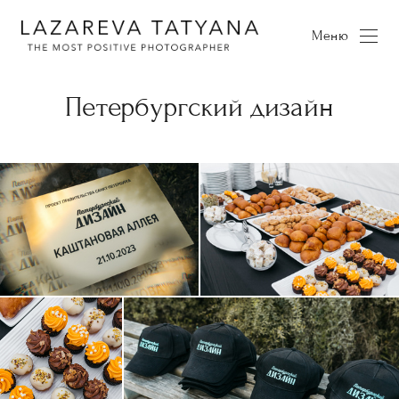
Меню
Петербургский дизайн