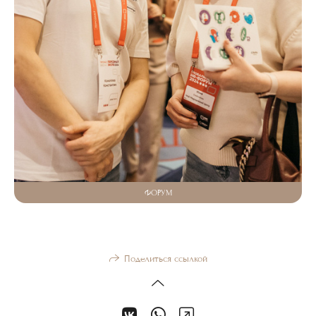
ФОРУМ
Поделиться ссылкой