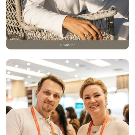
СЕМИНАР