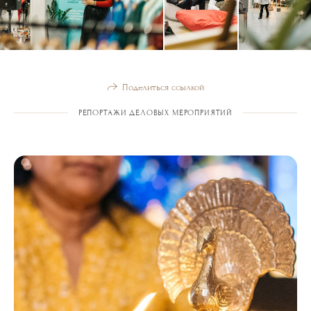
Поделиться ссылкой
РЕПОРТАЖИ ДЕЛОВЫХ МЕРОПРИЯТИЙ