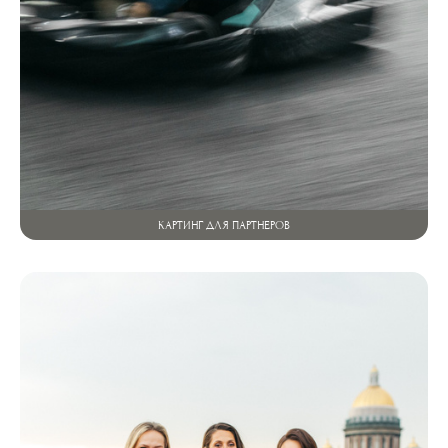
КАРТИНГ ДЛЯ ПАРТНЕРОВ