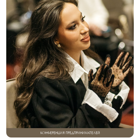
КОНФЕРЕНЦИЯ ПРЕДПРИНИМАТЕЛЕЙ