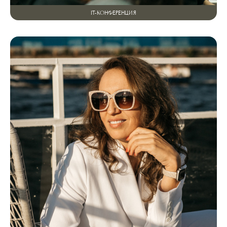
IT-КОНФЕРЕНЦИЯ