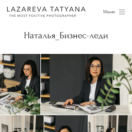
Меню
Наталья_Бизнес-леди