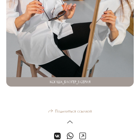
КСЮША_БЛОГЕР_3 СЕРИЯ
Поделиться ссылкой