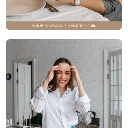
КОНТЕНТ-ФОТОСЕССИЯ КОНДИТЕРА АЛИНЫ