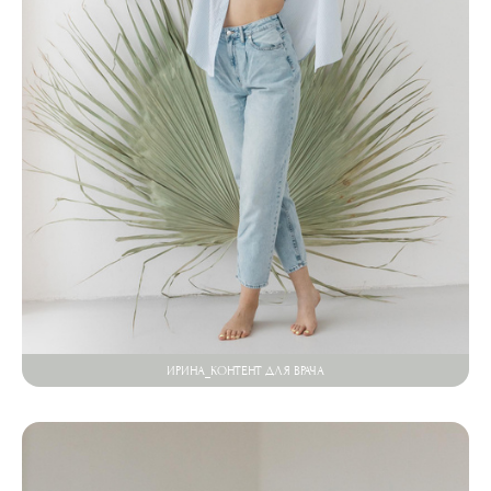
ИРИНА_КОНТЕНТ ДЛЯ ВРАЧА