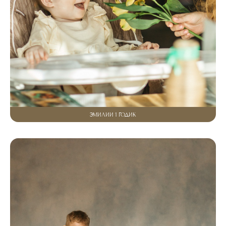
ЭМИЛИИ 1 ГОДИК