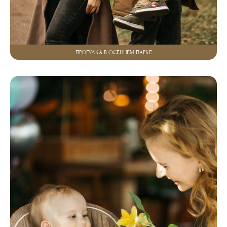
ПРОГУЛКА В ОСЕННЕМ ПАРКЕ