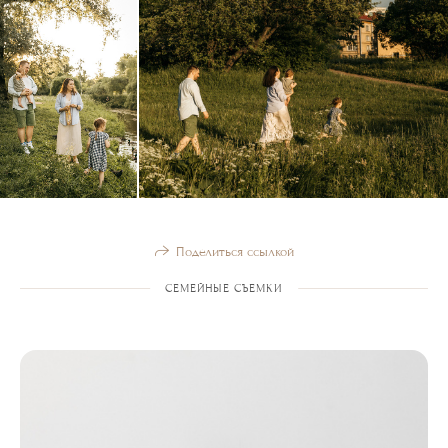
Поделиться ссылкой
СЕМЕЙНЫЕ СЪЕМКИ