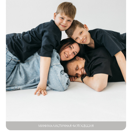
МИНИМАЛИСТИЧНАЯ ФОТОСЕССИЯ