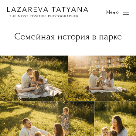
Меню
Семейная история в парке