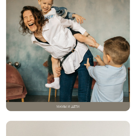
МАМЫ И ДЕТИ