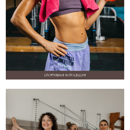
СПОРТИВНАЯ ФОТОСЕССИЯ