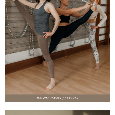
ПИЛАТЕС_СЪЕМКА ДЛЯ КЛУБА