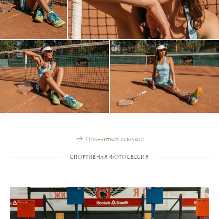
Поделиться ссылкой
СПОРТИВНАЯ ФОТОСЕССИЯ