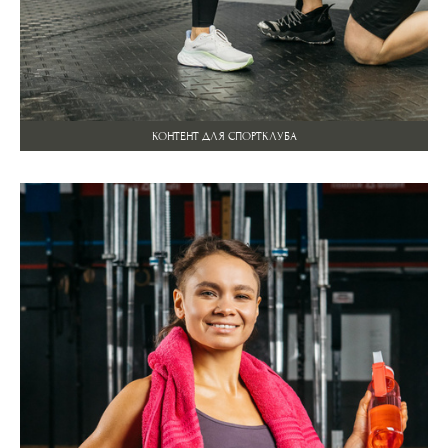
КОНТЕНТ ДЛЯ СПОРТКЛУБА